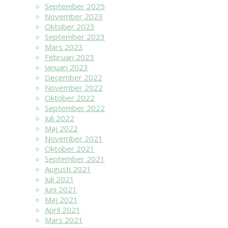
September 2025
November 2023
Oktober 2023
September 2023
Mars 2023
Februari 2023
Januari 2023
December 2022
November 2022
Oktober 2022
September 2022
Juli 2022
Maj 2022
November 2021
Oktober 2021
September 2021
Augusti 2021
Juli 2021
Juni 2021
Maj 2021
April 2021
Mars 2021