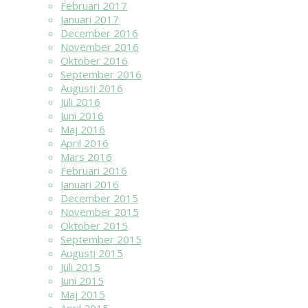
Februari 2017
Januari 2017
December 2016
November 2016
Oktober 2016
September 2016
Augusti 2016
Juli 2016
Juni 2016
Maj 2016
April 2016
Mars 2016
Februari 2016
Januari 2016
December 2015
November 2015
Oktober 2015
September 2015
Augusti 2015
Juli 2015
Juni 2015
Maj 2015