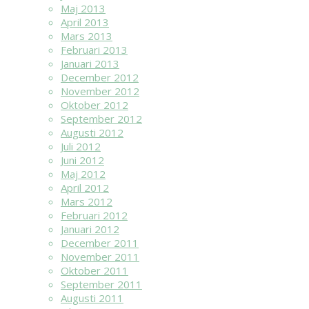
Maj 2013
April 2013
Mars 2013
Februari 2013
Januari 2013
December 2012
November 2012
Oktober 2012
September 2012
Augusti 2012
Juli 2012
Juni 2012
Maj 2012
April 2012
Mars 2012
Februari 2012
Januari 2012
December 2011
November 2011
Oktober 2011
September 2011
Augusti 2011