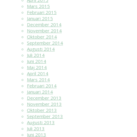
April 2015
Mars 2015
Februari 2015
Januari 2015
December 2014
November 2014
Oktober 2014
September 2014
Augusti 2014
Juli 2014
Juni 2014
Maj 2014
April 2014
Mars 2014
Februari 2014
Januari 2014
December 2013
November 2013
Oktober 2013
September 2013
Augusti 2013
Juli 2013
Juni 2013