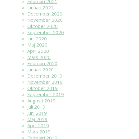
Februari 2021
Januari 2021
December 2020
November 2020
Oktober 2020
September 2020
Juni 2020
Maj 2020
April 2020
Mars 2020
Februari 2020
Januari 2020
December 2019
November 2019
Oktober 2019
September 2019
Augusti 2019
Juli 2019
Juni 2019
Maj 2019
April 2019
Mars 2019
Februari 2019