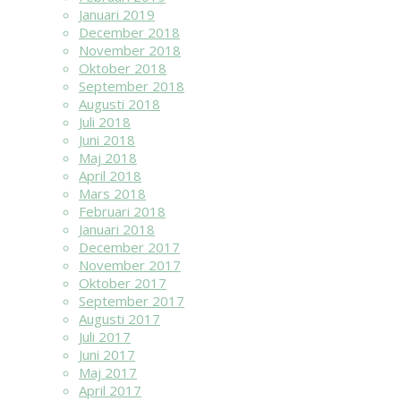
Januari 2019
December 2018
November 2018
Oktober 2018
September 2018
Augusti 2018
Juli 2018
Juni 2018
Maj 2018
April 2018
Mars 2018
Februari 2018
Januari 2018
December 2017
November 2017
Oktober 2017
September 2017
Augusti 2017
Juli 2017
Juni 2017
Maj 2017
April 2017