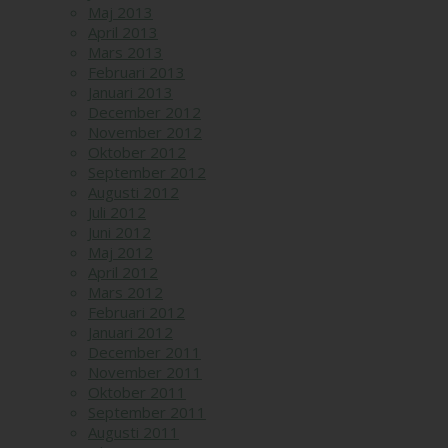
Maj 2013
April 2013
Mars 2013
Februari 2013
Januari 2013
December 2012
November 2012
Oktober 2012
September 2012
Augusti 2012
Juli 2012
Juni 2012
Maj 2012
April 2012
Mars 2012
Februari 2012
Januari 2012
December 2011
November 2011
Oktober 2011
September 2011
Augusti 2011