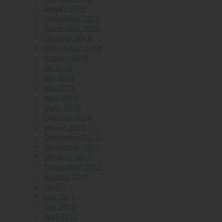
Januari 2019
December 2018
November 2018
Oktober 2018
September 2018
Augusti 2018
Juli 2018
Juni 2018
Maj 2018
April 2018
Mars 2018
Februari 2018
Januari 2018
December 2017
November 2017
Oktober 2017
September 2017
Augusti 2017
Juli 2017
Juni 2017
Maj 2017
April 2017