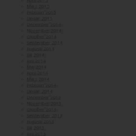
April 2015
Mars 2015
Februari 2015
Januari 2015
December 2014
November 2014
Oktober 2014
September 2014
Augusti 2014
Juli 2014
Juni 2014
Maj 2014
April 2014
Mars 2014
Februari 2014
Januari 2014
December 2013
November 2013
Oktober 2013
September 2013
Augusti 2013
Juli 2013
Juni 2013