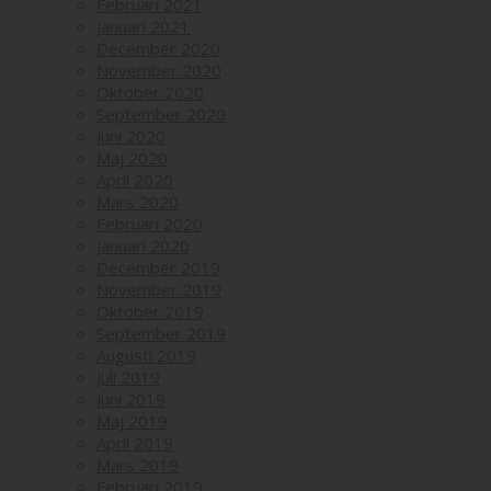
Februari 2021
Januari 2021
December 2020
November 2020
Oktober 2020
September 2020
Juni 2020
Maj 2020
April 2020
Mars 2020
Februari 2020
Januari 2020
December 2019
November 2019
Oktober 2019
September 2019
Augusti 2019
Juli 2019
Juni 2019
Maj 2019
April 2019
Mars 2019
Februari 2019