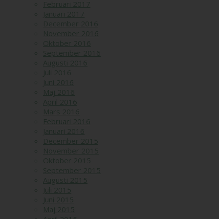
Februari 2017
Januari 2017
December 2016
November 2016
Oktober 2016
September 2016
Augusti 2016
Juli 2016
Juni 2016
Maj 2016
April 2016
Mars 2016
Februari 2016
Januari 2016
December 2015
November 2015
Oktober 2015
September 2015
Augusti 2015
Juli 2015
Juni 2015
Maj 2015