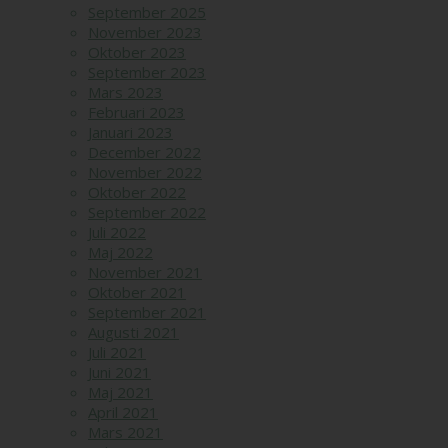
September 2025
November 2023
Oktober 2023
September 2023
Mars 2023
Februari 2023
Januari 2023
December 2022
November 2022
Oktober 2022
September 2022
Juli 2022
Maj 2022
November 2021
Oktober 2021
September 2021
Augusti 2021
Juli 2021
Juni 2021
Maj 2021
April 2021
Mars 2021