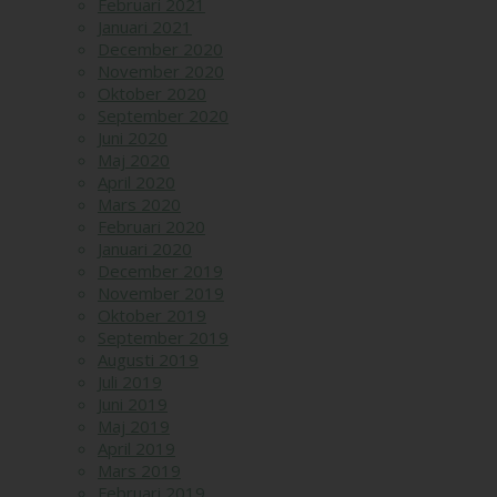
Februari 2021
Januari 2021
December 2020
November 2020
Oktober 2020
September 2020
Juni 2020
Maj 2020
April 2020
Mars 2020
Februari 2020
Januari 2020
December 2019
November 2019
Oktober 2019
September 2019
Augusti 2019
Juli 2019
Juni 2019
Maj 2019
April 2019
Mars 2019
Februari 2019