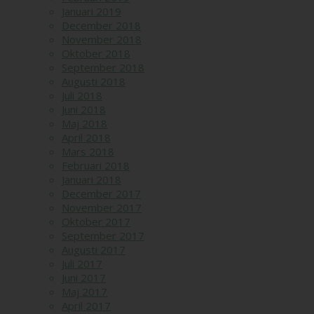
Januari 2019
December 2018
November 2018
Oktober 2018
September 2018
Augusti 2018
Juli 2018
Juni 2018
Maj 2018
April 2018
Mars 2018
Februari 2018
Januari 2018
December 2017
November 2017
Oktober 2017
September 2017
Augusti 2017
Juli 2017
Juni 2017
Maj 2017
April 2017