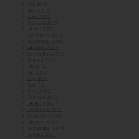
Maj 2013
April 2013
Mars 2013
Februari 2013
Januari 2013
December 2012
November 2012
Oktober 2012
September 2012
Augusti 2012
Juli 2012
Juni 2012
Maj 2012
April 2012
Mars 2012
Februari 2012
Januari 2012
December 2011
November 2011
Oktober 2011
September 2011
Augusti 2011