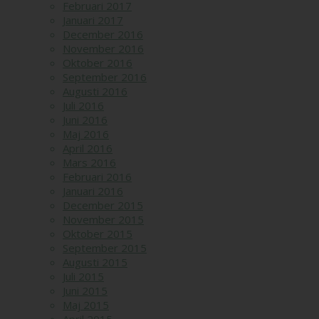
Februari 2017
Januari 2017
December 2016
November 2016
Oktober 2016
September 2016
Augusti 2016
Juli 2016
Juni 2016
Maj 2016
April 2016
Mars 2016
Februari 2016
Januari 2016
December 2015
November 2015
Oktober 2015
September 2015
Augusti 2015
Juli 2015
Juni 2015
Maj 2015