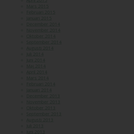
April 2015
Mars 2015
Februari 2015
Januari 2015
December 2014
November 2014
Oktober 2014
September 2014
Augusti 2014
Juli 2014
Juni 2014
Maj 2014
April 2014
Mars 2014
Februari 2014
Januari 2014
December 2013
November 2013
Oktober 2013
September 2013
Augusti 2013
Juli 2013
Juni 2013