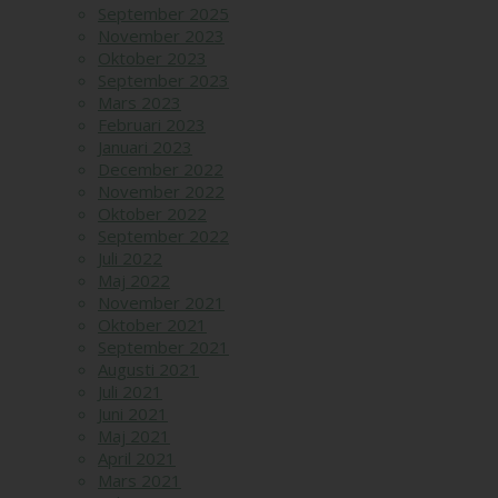
September 2025
November 2023
Oktober 2023
September 2023
Mars 2023
Februari 2023
Januari 2023
December 2022
November 2022
Oktober 2022
September 2022
Juli 2022
Maj 2022
November 2021
Oktober 2021
September 2021
Augusti 2021
Juli 2021
Juni 2021
Maj 2021
April 2021
Mars 2021