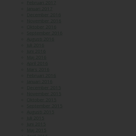
Februari 2017
Januari 2017
December 2016
November 2016
Oktober 2016
September 2016
Augusti 2016
Juli 2016
Juni 2016
Maj 2016
April 2016
Mars 2016
Februari 2016
Januari 2016
December 2015
November 2015
Oktober 2015
September 2015
Augusti 2015
Juli 2015
Juni 2015
Maj 2015