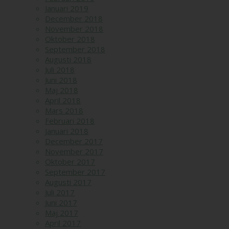
Januari 2019
December 2018
November 2018
Oktober 2018
September 2018
Augusti 2018
Juli 2018
Juni 2018
Maj 2018
April 2018
Mars 2018
Februari 2018
Januari 2018
December 2017
November 2017
Oktober 2017
September 2017
Augusti 2017
Juli 2017
Juni 2017
Maj 2017
April 2017