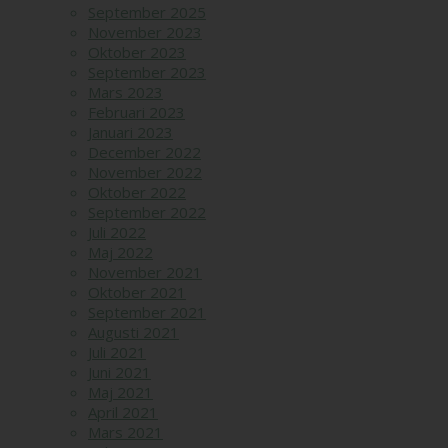
September 2025
November 2023
Oktober 2023
September 2023
Mars 2023
Februari 2023
Januari 2023
December 2022
November 2022
Oktober 2022
September 2022
Juli 2022
Maj 2022
November 2021
Oktober 2021
September 2021
Augusti 2021
Juli 2021
Juni 2021
Maj 2021
April 2021
Mars 2021