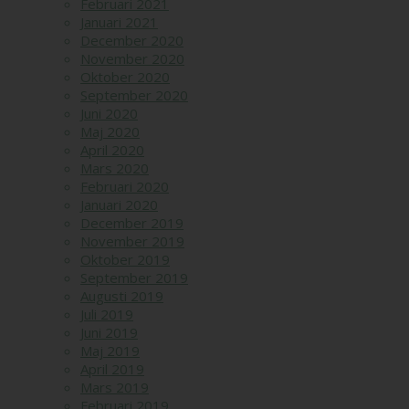
Februari 2021
Januari 2021
December 2020
November 2020
Oktober 2020
September 2020
Juni 2020
Maj 2020
April 2020
Mars 2020
Februari 2020
Januari 2020
December 2019
November 2019
Oktober 2019
September 2019
Augusti 2019
Juli 2019
Juni 2019
Maj 2019
April 2019
Mars 2019
Februari 2019