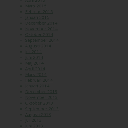
April 2015
Mars 2015
Februari 2015
Januari 2015
December 2014
November 2014
Oktober 2014
September 2014
Augusti 2014
Juli 2014
Juni 2014
Maj 2014
April 2014
Mars 2014
Februari 2014
Januari 2014
December 2013
November 2013
Oktober 2013
September 2013
Augusti 2013
Juli 2013
Juni 2013