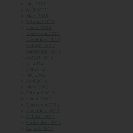
Maj 2013
April 2013
Mars 2013
Februari 2013
Januari 2013
December 2012
November 2012
Oktober 2012
September 2012
Augusti 2012
Juli 2012
Juni 2012
Maj 2012
April 2012
Mars 2012
Februari 2012
Januari 2012
December 2011
November 2011
Oktober 2011
September 2011
Augusti 2011