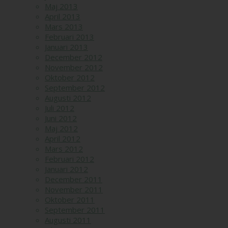
Maj 2013
April 2013
Mars 2013
Februari 2013
Januari 2013
December 2012
November 2012
Oktober 2012
September 2012
Augusti 2012
Juli 2012
Juni 2012
Maj 2012
April 2012
Mars 2012
Februari 2012
Januari 2012
December 2011
November 2011
Oktober 2011
September 2011
Augusti 2011