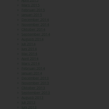
April 2015
Mars 2015
Februari 2015
Januari 2015
December 2014
November 2014
Oktober 2014
September 2014
Augusti 2014
Juli 2014
Juni 2014
Maj 2014
April 2014
Mars 2014
Februari 2014
Januari 2014
December 2013
November 2013
Oktober 2013
September 2013
Augusti 2013
Juli 2013
Juni 2013