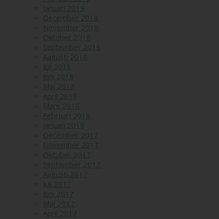
Januari 2019
December 2018
November 2018
Oktober 2018
September 2018
Augusti 2018
Juli 2018
Juni 2018
Maj 2018
April 2018
Mars 2018
Februari 2018
Januari 2018
December 2017
November 2017
Oktober 2017
September 2017
Augusti 2017
Juli 2017
Juni 2017
Maj 2017
April 2017