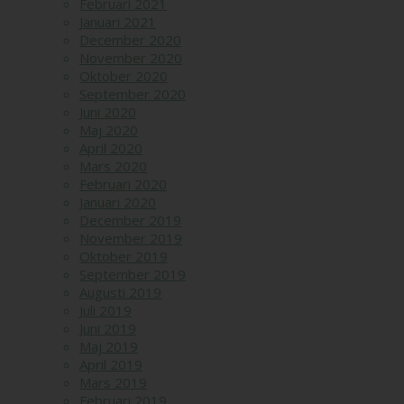
Februari 2021
Januari 2021
December 2020
November 2020
Oktober 2020
September 2020
Juni 2020
Maj 2020
April 2020
Mars 2020
Februari 2020
Januari 2020
December 2019
November 2019
Oktober 2019
September 2019
Augusti 2019
Juli 2019
Juni 2019
Maj 2019
April 2019
Mars 2019
Februari 2019