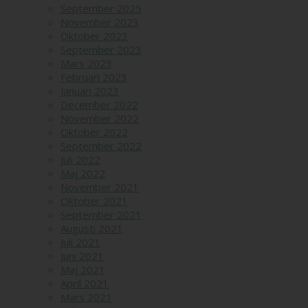
September 2025
November 2023
Oktober 2023
September 2023
Mars 2023
Februari 2023
Januari 2023
December 2022
November 2022
Oktober 2022
September 2022
Juli 2022
Maj 2022
November 2021
Oktober 2021
September 2021
Augusti 2021
Juli 2021
Juni 2021
Maj 2021
April 2021
Mars 2021