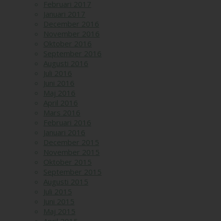
Februari 2017
Januari 2017
December 2016
November 2016
Oktober 2016
September 2016
Augusti 2016
Juli 2016
Juni 2016
Maj 2016
April 2016
Mars 2016
Februari 2016
Januari 2016
December 2015
November 2015
Oktober 2015
September 2015
Augusti 2015
Juli 2015
Juni 2015
Maj 2015