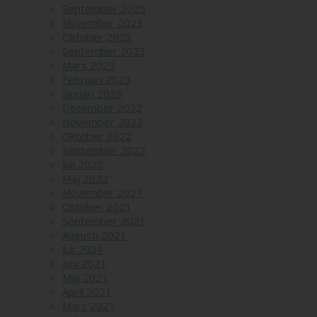
September 2025
November 2023
Oktober 2023
September 2023
Mars 2023
Februari 2023
Januari 2023
December 2022
November 2022
Oktober 2022
September 2022
Juli 2022
Maj 2022
November 2021
Oktober 2021
September 2021
Augusti 2021
Juli 2021
Juni 2021
Maj 2021
April 2021
Mars 2021