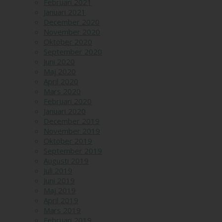
Februari 2021
Januari 2021
December 2020
November 2020
Oktober 2020
September 2020
Juni 2020
Maj 2020
April 2020
Mars 2020
Februari 2020
Januari 2020
December 2019
November 2019
Oktober 2019
September 2019
Augusti 2019
Juli 2019
Juni 2019
Maj 2019
April 2019
Mars 2019
Februari 2019