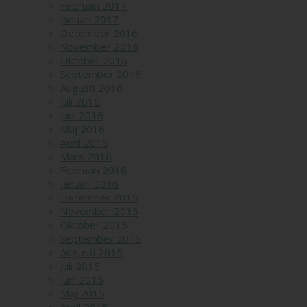
Februari 2017
Januari 2017
December 2016
November 2016
Oktober 2016
September 2016
Augusti 2016
Juli 2016
Juni 2016
Maj 2016
April 2016
Mars 2016
Februari 2016
Januari 2016
December 2015
November 2015
Oktober 2015
September 2015
Augusti 2015
Juli 2015
Juni 2015
Maj 2015