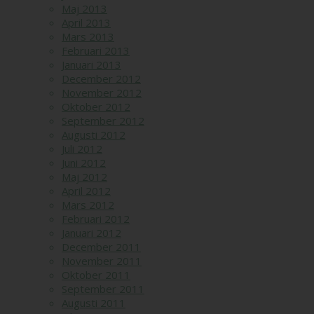
Maj 2013
April 2013
Mars 2013
Februari 2013
Januari 2013
December 2012
November 2012
Oktober 2012
September 2012
Augusti 2012
Juli 2012
Juni 2012
Maj 2012
April 2012
Mars 2012
Februari 2012
Januari 2012
December 2011
November 2011
Oktober 2011
September 2011
Augusti 2011