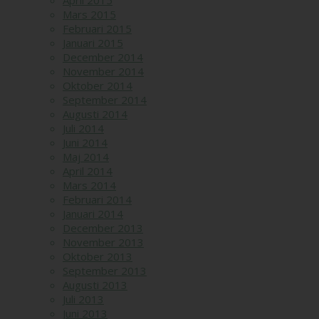
April 2015
Mars 2015
Februari 2015
Januari 2015
December 2014
November 2014
Oktober 2014
September 2014
Augusti 2014
Juli 2014
Juni 2014
Maj 2014
April 2014
Mars 2014
Februari 2014
Januari 2014
December 2013
November 2013
Oktober 2013
September 2013
Augusti 2013
Juli 2013
Juni 2013