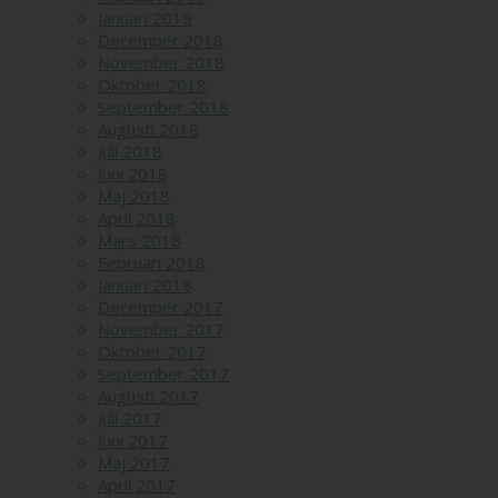
Januari 2019
December 2018
November 2018
Oktober 2018
September 2018
Augusti 2018
Juli 2018
Juni 2018
Maj 2018
April 2018
Mars 2018
Februari 2018
Januari 2018
December 2017
November 2017
Oktober 2017
September 2017
Augusti 2017
Juli 2017
Juni 2017
Maj 2017
April 2017