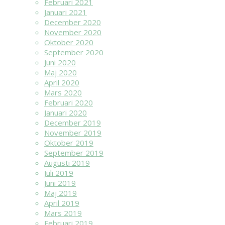
Februari 2021
Januari 2021
December 2020
November 2020
Oktober 2020
September 2020
Juni 2020
Maj 2020
April 2020
Mars 2020
Februari 2020
Januari 2020
December 2019
November 2019
Oktober 2019
September 2019
Augusti 2019
Juli 2019
Juni 2019
Maj 2019
April 2019
Mars 2019
Februari 2019