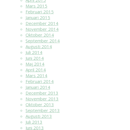
April 2015
Mars 2015
Februari 2015
Januari 2015
December 2014
November 2014
Oktober 2014
September 2014
Augusti 2014
Juli 2014
Juni 2014
Maj 2014
April 2014
Mars 2014
Februari 2014
Januari 2014
December 2013
November 2013
Oktober 2013
September 2013
Augusti 2013
Juli 2013
Juni 2013