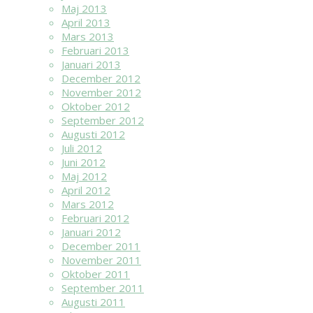
Maj 2013
April 2013
Mars 2013
Februari 2013
Januari 2013
December 2012
November 2012
Oktober 2012
September 2012
Augusti 2012
Juli 2012
Juni 2012
Maj 2012
April 2012
Mars 2012
Februari 2012
Januari 2012
December 2011
November 2011
Oktober 2011
September 2011
Augusti 2011