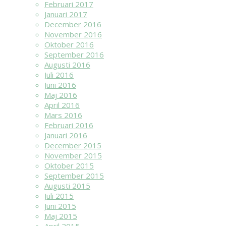
Februari 2017
Januari 2017
December 2016
November 2016
Oktober 2016
September 2016
Augusti 2016
Juli 2016
Juni 2016
Maj 2016
April 2016
Mars 2016
Februari 2016
Januari 2016
December 2015
November 2015
Oktober 2015
September 2015
Augusti 2015
Juli 2015
Juni 2015
Maj 2015