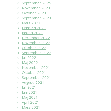
September 2025
November 2023
Oktober 2023
September 2023
Mars 2023
Februari 2023
Januari 2023
December 2022
November 2022
Oktober 2022
September 2022
Juli 2022
Maj 2022
November 2021
Oktober 2021
September 2021
Augusti 2021
Juli 2021
Juni 2021
Maj 2021
April 2021
Mars 2021