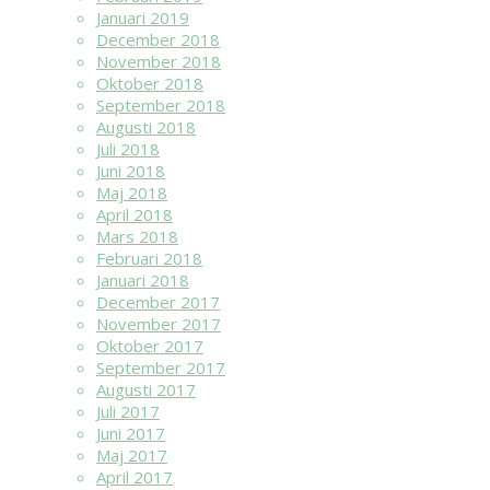
Januari 2019
December 2018
November 2018
Oktober 2018
September 2018
Augusti 2018
Juli 2018
Juni 2018
Maj 2018
April 2018
Mars 2018
Februari 2018
Januari 2018
December 2017
November 2017
Oktober 2017
September 2017
Augusti 2017
Juli 2017
Juni 2017
Maj 2017
April 2017