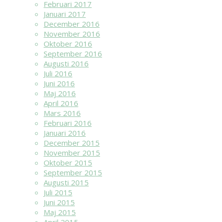
Februari 2017
Januari 2017
December 2016
November 2016
Oktober 2016
September 2016
Augusti 2016
Juli 2016
Juni 2016
Maj 2016
April 2016
Mars 2016
Februari 2016
Januari 2016
December 2015
November 2015
Oktober 2015
September 2015
Augusti 2015
Juli 2015
Juni 2015
Maj 2015