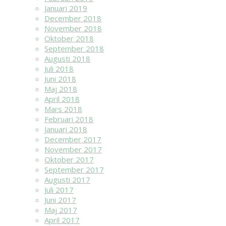
Januari 2019
December 2018
November 2018
Oktober 2018
September 2018
Augusti 2018
Juli 2018
Juni 2018
Maj 2018
April 2018
Mars 2018
Februari 2018
Januari 2018
December 2017
November 2017
Oktober 2017
September 2017
Augusti 2017
Juli 2017
Juni 2017
Maj 2017
April 2017