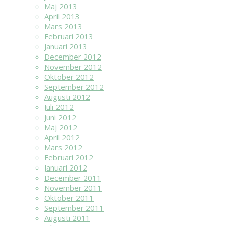
Maj 2013
April 2013
Mars 2013
Februari 2013
Januari 2013
December 2012
November 2012
Oktober 2012
September 2012
Augusti 2012
Juli 2012
Juni 2012
Maj 2012
April 2012
Mars 2012
Februari 2012
Januari 2012
December 2011
November 2011
Oktober 2011
September 2011
Augusti 2011