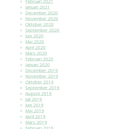
Februari 2021
Januari 2021
December 2020
November 2020
Oktober 2020
September 2020
Juni 2020
Maj 2020
April 2020
Mars 2020
Februari 2020
Januari 2020
December 2019
November 2019
Oktober 2019
September 2019
Augusti 2019
Juli 2019
Juni 2019
Maj 2019
April 2019
Mars 2019
Februari 2019