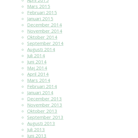
April 2015
Mars 2015
Februari 2015
Januari 2015
December 2014
November 2014
Oktober 2014
September 2014
Augusti 2014
Juli 2014
Juni 2014
Maj 2014
April 2014
Mars 2014
Februari 2014
Januari 2014
December 2013
November 2013
Oktober 2013
September 2013
Augusti 2013
Juli 2013
Juni 2013