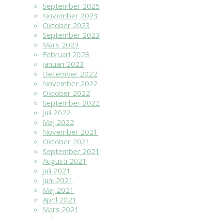
September 2025
November 2023
Oktober 2023
September 2023
Mars 2023
Februari 2023
Januari 2023
December 2022
November 2022
Oktober 2022
September 2022
Juli 2022
Maj 2022
November 2021
Oktober 2021
September 2021
Augusti 2021
Juli 2021
Juni 2021
Maj 2021
April 2021
Mars 2021