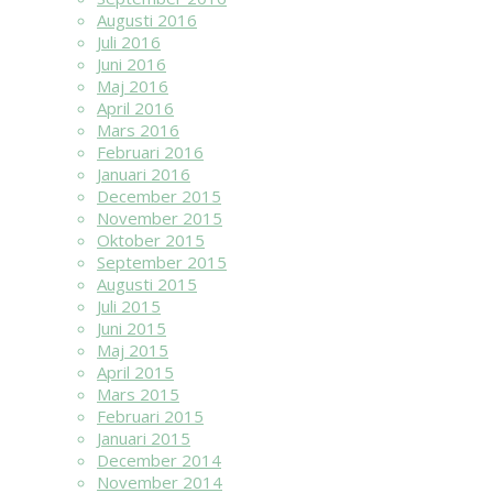
Augusti 2016
Juli 2016
Juni 2016
Maj 2016
April 2016
Mars 2016
Februari 2016
Januari 2016
December 2015
November 2015
Oktober 2015
September 2015
Augusti 2015
Juli 2015
Juni 2015
Maj 2015
April 2015
Mars 2015
Februari 2015
Januari 2015
December 2014
November 2014