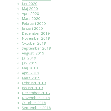
Juni 2020
Maj 2020
April 2020
Mars 2020
Februari 2020
Januari 2020
December 2019
November 2019
Oktober 2019
September 2019
Augusti 2019
Juli 2019
Juni 2019
Maj 2019
April 2019
Mars 2019
Februari 2019
Januari 2019
December 2018
November 2018
Oktober 2018
September 2018