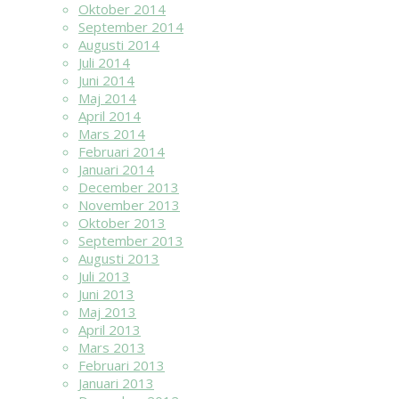
Oktober 2014
September 2014
Augusti 2014
Juli 2014
Juni 2014
Maj 2014
April 2014
Mars 2014
Februari 2014
Januari 2014
December 2013
November 2013
Oktober 2013
September 2013
Augusti 2013
Juli 2013
Juni 2013
Maj 2013
April 2013
Mars 2013
Februari 2013
Januari 2013