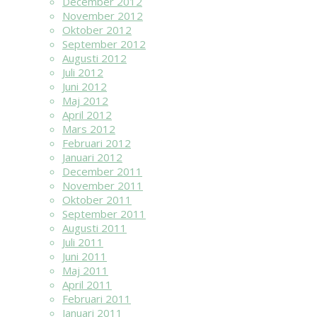
December 2012
November 2012
Oktober 2012
September 2012
Augusti 2012
Juli 2012
Juni 2012
Maj 2012
April 2012
Mars 2012
Februari 2012
Januari 2012
December 2011
November 2011
Oktober 2011
September 2011
Augusti 2011
Juli 2011
Juni 2011
Maj 2011
April 2011
Februari 2011
Januari 2011