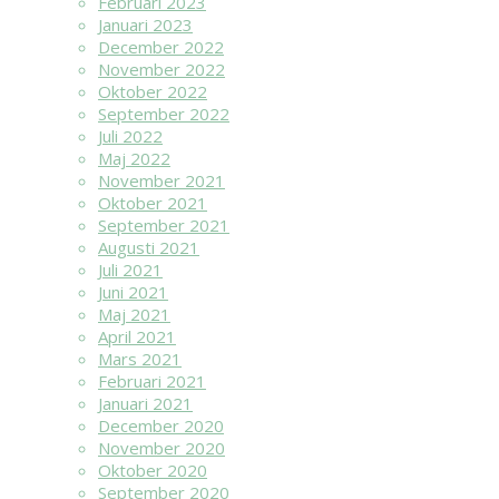
Februari 2023
Januari 2023
December 2022
November 2022
Oktober 2022
September 2022
Juli 2022
Maj 2022
November 2021
Oktober 2021
September 2021
Augusti 2021
Juli 2021
Juni 2021
Maj 2021
April 2021
Mars 2021
Februari 2021
Januari 2021
December 2020
November 2020
Oktober 2020
September 2020