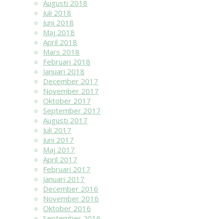
Augusti 2018
Juli 2018
Juni 2018
Maj 2018
April 2018
Mars 2018
Februari 2018
Januari 2018
December 2017
November 2017
Oktober 2017
September 2017
Augusti 2017
Juli 2017
Juni 2017
Maj 2017
April 2017
Februari 2017
Januari 2017
December 2016
November 2016
Oktober 2016
September 2016