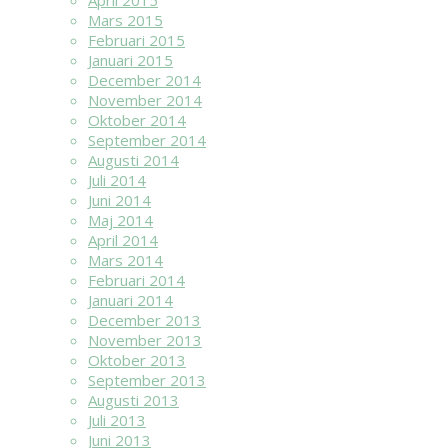
April 2015
Mars 2015
Februari 2015
Januari 2015
December 2014
November 2014
Oktober 2014
September 2014
Augusti 2014
Juli 2014
Juni 2014
Maj 2014
April 2014
Mars 2014
Februari 2014
Januari 2014
December 2013
November 2013
Oktober 2013
September 2013
Augusti 2013
Juli 2013
Juni 2013