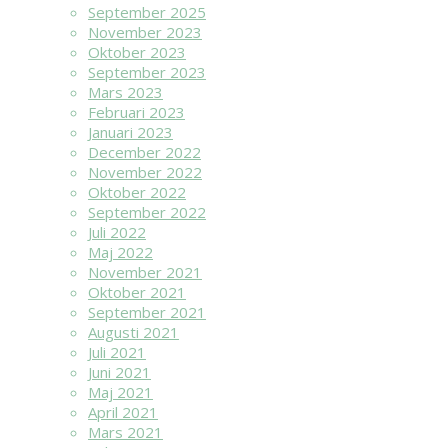
September 2025
November 2023
Oktober 2023
September 2023
Mars 2023
Februari 2023
Januari 2023
December 2022
November 2022
Oktober 2022
September 2022
Juli 2022
Maj 2022
November 2021
Oktober 2021
September 2021
Augusti 2021
Juli 2021
Juni 2021
Maj 2021
April 2021
Mars 2021