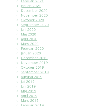
Februari 2021
Januari 2021
December 2020
November 2020
Oktober 2020
September 2020
Juni 2020
Maj 2020
April 2020
Mars 2020
Februari 2020
Januari 2020
December 2019
November 2019
Oktober 2019
September 2019
Augusti 2019
Juli 2019
Juni 2019
Maj 2019
April 2019
Mars 2019
Februari 2019