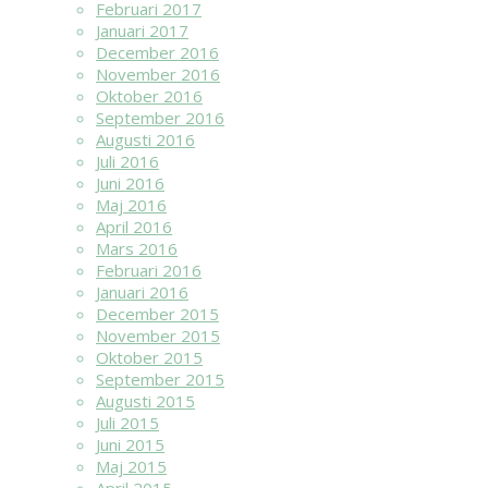
Februari 2017
Januari 2017
December 2016
November 2016
Oktober 2016
September 2016
Augusti 2016
Juli 2016
Juni 2016
Maj 2016
April 2016
Mars 2016
Februari 2016
Januari 2016
December 2015
November 2015
Oktober 2015
September 2015
Augusti 2015
Juli 2015
Juni 2015
Maj 2015