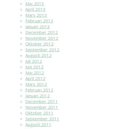
Maj 2013
April 2013
Mars 2013
Februari 2013
Januari 2013
December 2012
November 2012
Oktober 2012
September 2012
Augusti 2012
Juli 2012
Juni 2012
Maj 2012
April 2012
Mars 2012
Februari 2012
Januari 2012
December 2011
November 2011
Oktober 2011
September 2011
Augusti 2011