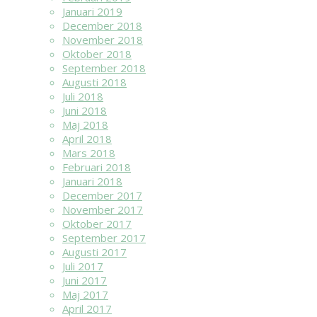
Januari 2019
December 2018
November 2018
Oktober 2018
September 2018
Augusti 2018
Juli 2018
Juni 2018
Maj 2018
April 2018
Mars 2018
Februari 2018
Januari 2018
December 2017
November 2017
Oktober 2017
September 2017
Augusti 2017
Juli 2017
Juni 2017
Maj 2017
April 2017