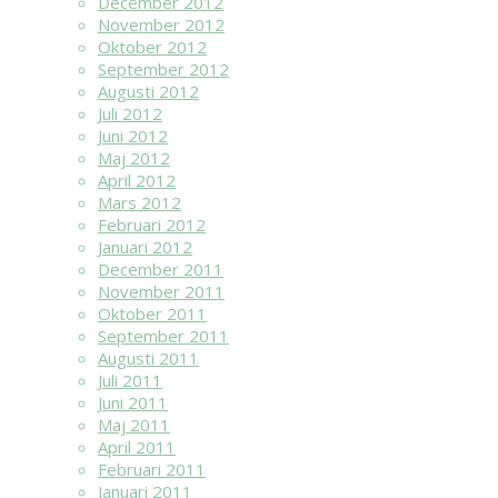
December 2012
November 2012
Oktober 2012
September 2012
Augusti 2012
Juli 2012
Juni 2012
Maj 2012
April 2012
Mars 2012
Februari 2012
Januari 2012
December 2011
November 2011
Oktober 2011
September 2011
Augusti 2011
Juli 2011
Juni 2011
Maj 2011
April 2011
Februari 2011
Januari 2011