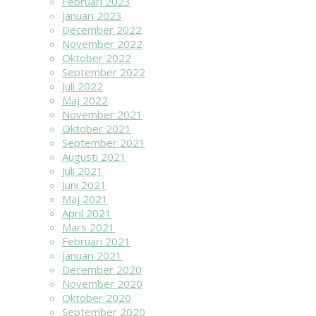
Februari 2023
Januari 2023
December 2022
November 2022
Oktober 2022
September 2022
Juli 2022
Maj 2022
November 2021
Oktober 2021
September 2021
Augusti 2021
Juli 2021
Juni 2021
Maj 2021
April 2021
Mars 2021
Februari 2021
Januari 2021
December 2020
November 2020
Oktober 2020
September 2020