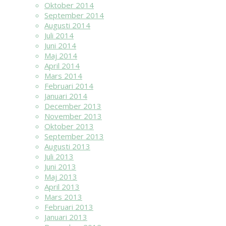
Oktober 2014
September 2014
Augusti 2014
Juli 2014
Juni 2014
Maj 2014
April 2014
Mars 2014
Februari 2014
Januari 2014
December 2013
November 2013
Oktober 2013
September 2013
Augusti 2013
Juli 2013
Juni 2013
Maj 2013
April 2013
Mars 2013
Februari 2013
Januari 2013