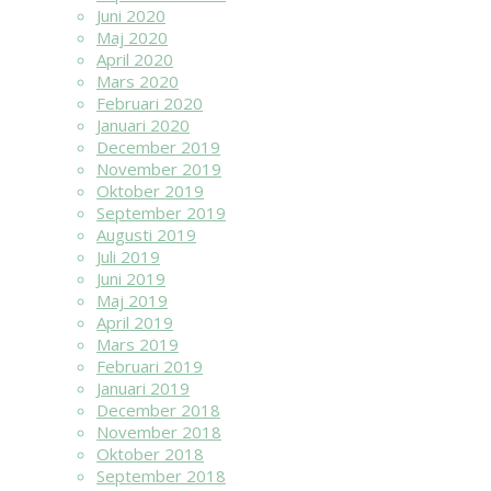
Juni 2020
Maj 2020
April 2020
Mars 2020
Februari 2020
Januari 2020
December 2019
November 2019
Oktober 2019
September 2019
Augusti 2019
Juli 2019
Juni 2019
Maj 2019
April 2019
Mars 2019
Februari 2019
Januari 2019
December 2018
November 2018
Oktober 2018
September 2018