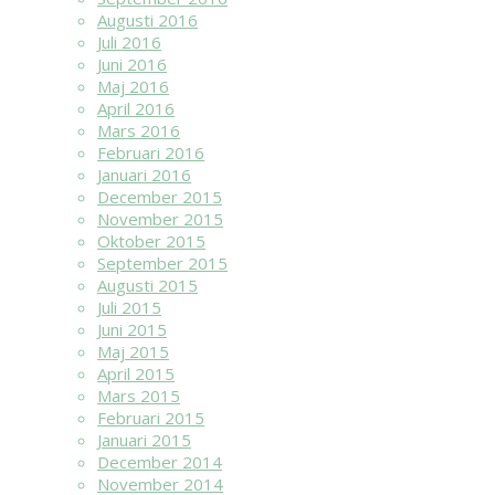
Augusti 2016
Juli 2016
Juni 2016
Maj 2016
April 2016
Mars 2016
Februari 2016
Januari 2016
December 2015
November 2015
Oktober 2015
September 2015
Augusti 2015
Juli 2015
Juni 2015
Maj 2015
April 2015
Mars 2015
Februari 2015
Januari 2015
December 2014
November 2014