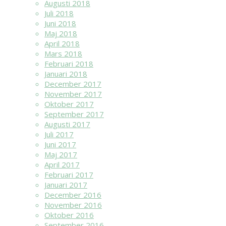
Augusti 2018
Juli 2018
Juni 2018
Maj 2018
April 2018
Mars 2018
Februari 2018
Januari 2018
December 2017
November 2017
Oktober 2017
September 2017
Augusti 2017
Juli 2017
Juni 2017
Maj 2017
April 2017
Februari 2017
Januari 2017
December 2016
November 2016
Oktober 2016
September 2016