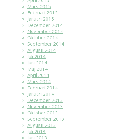
April 2015
Mars 2015
Februari 2015
Januari 2015
December 2014
November 2014
Oktober 2014
September 2014
Augusti 2014
Juli 2014
Juni 2014
Maj 2014
April 2014
Mars 2014
Februari 2014
Januari 2014
December 2013
November 2013
Oktober 2013
September 2013
Augusti 2013
Juli 2013
Juni 2013