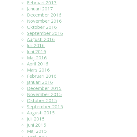
Februari 2017
Januari 2017
December 2016
November 2016
Oktober 2016
September 2016
Augusti 2016
Juli 2016
Juni 2016
Maj 2016
April 2016
Mars 2016
Februari 2016
Januari 2016
December 2015
November 2015
Oktober 2015
September 2015
Augusti 2015
Juli 2015
Juni 2015
Maj 2015