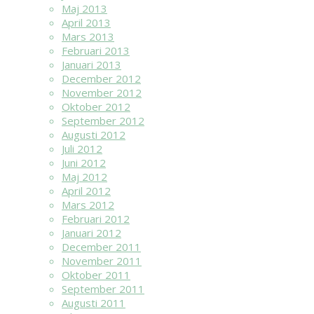
Maj 2013
April 2013
Mars 2013
Februari 2013
Januari 2013
December 2012
November 2012
Oktober 2012
September 2012
Augusti 2012
Juli 2012
Juni 2012
Maj 2012
April 2012
Mars 2012
Februari 2012
Januari 2012
December 2011
November 2011
Oktober 2011
September 2011
Augusti 2011