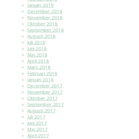
Januari 2019
December 2018
November 2018
Oktober 2018
September 2018
Augusti 2018
Juli 2018
Juni 2018
Maj 2018
April 2018
Mars 2018
Februari 2018
Januari 2018
December 2017
November 2017
Oktober 2017
September 2017
Augusti 2017
Juli 2017
Juni 2017
Maj 2017
April 2017