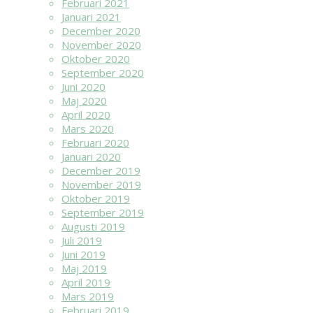
Februari 2021
Januari 2021
December 2020
November 2020
Oktober 2020
September 2020
Juni 2020
Maj 2020
April 2020
Mars 2020
Februari 2020
Januari 2020
December 2019
November 2019
Oktober 2019
September 2019
Augusti 2019
Juli 2019
Juni 2019
Maj 2019
April 2019
Mars 2019
Februari 2019