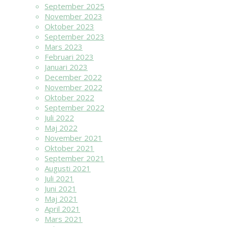
September 2025
November 2023
Oktober 2023
September 2023
Mars 2023
Februari 2023
Januari 2023
December 2022
November 2022
Oktober 2022
September 2022
Juli 2022
Maj 2022
November 2021
Oktober 2021
September 2021
Augusti 2021
Juli 2021
Juni 2021
Maj 2021
April 2021
Mars 2021