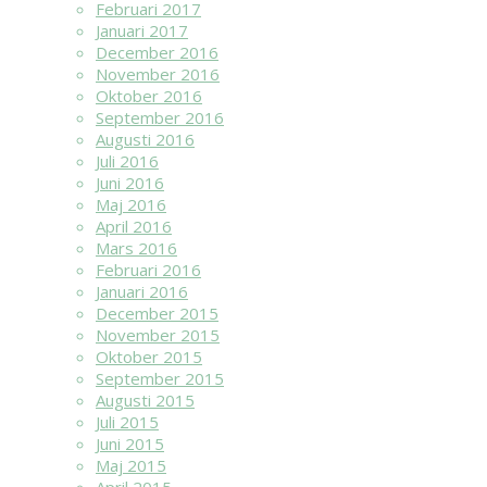
Februari 2017
Januari 2017
December 2016
November 2016
Oktober 2016
September 2016
Augusti 2016
Juli 2016
Juni 2016
Maj 2016
April 2016
Mars 2016
Februari 2016
Januari 2016
December 2015
November 2015
Oktober 2015
September 2015
Augusti 2015
Juli 2015
Juni 2015
Maj 2015