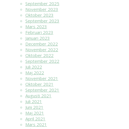
September 2025
November 2023
Oktober 2023
September 2023
Mars 2023
Februari 2023
Januari 2023
December 2022
November 2022
Oktober 2022
September 2022
Juli 2022
Maj 2022
November 2021
Oktober 2021
September 2021
Augusti 2021
Juli 2021
Juni 2021
Maj 2021
April 2021
Mars 2021