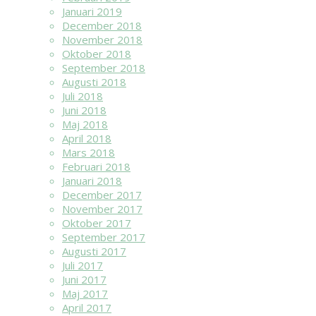
Januari 2019
December 2018
November 2018
Oktober 2018
September 2018
Augusti 2018
Juli 2018
Juni 2018
Maj 2018
April 2018
Mars 2018
Februari 2018
Januari 2018
December 2017
November 2017
Oktober 2017
September 2017
Augusti 2017
Juli 2017
Juni 2017
Maj 2017
April 2017