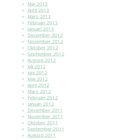
Maj 2013
April 2013
Mars 2013
Februari 2013
Januari 2013
December 2012
November 2012
Oktober 2012
September 2012
Augusti 2012
Juli 2012
Juni 2012
Maj 2012
April 2012
Mars 2012
Februari 2012
Januari 2012
December 2011
November 2011
Oktober 2011
September 2011
Augusti 2011