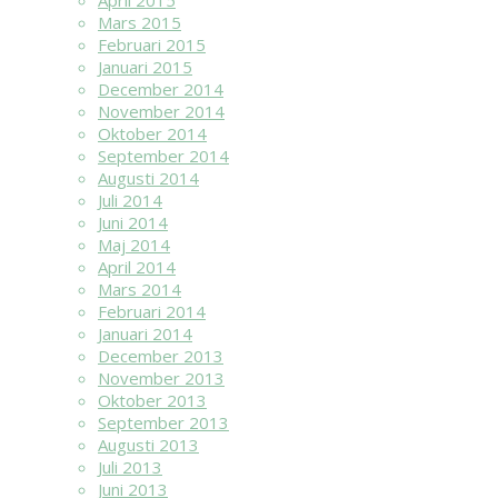
April 2015
Mars 2015
Februari 2015
Januari 2015
December 2014
November 2014
Oktober 2014
September 2014
Augusti 2014
Juli 2014
Juni 2014
Maj 2014
April 2014
Mars 2014
Februari 2014
Januari 2014
December 2013
November 2013
Oktober 2013
September 2013
Augusti 2013
Juli 2013
Juni 2013