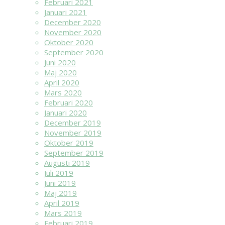
Februari 2021
Januari 2021
December 2020
November 2020
Oktober 2020
September 2020
Juni 2020
Maj 2020
April 2020
Mars 2020
Februari 2020
Januari 2020
December 2019
November 2019
Oktober 2019
September 2019
Augusti 2019
Juli 2019
Juni 2019
Maj 2019
April 2019
Mars 2019
Februari 2019